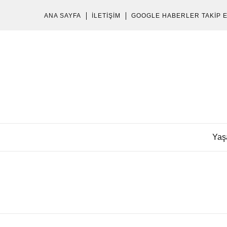
ANA SAYFA
İLETIŞIM
GOOGLE HABERLER TAKIP 
Yaş