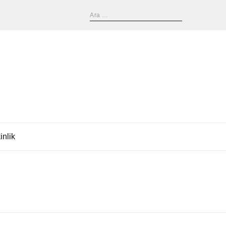
inlik