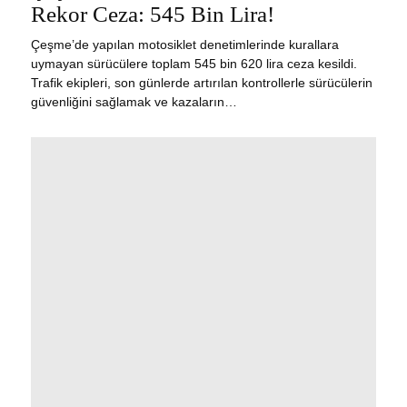
Rekor Ceza: 545 Bin Lira!
Çeşme’de yapılan motosiklet denetimlerinde kurallara
uymayan sürücülere toplam 545 bin 620 lira ceza kesildi.
Trafik ekipleri, son günlerde artırılan kontrollerle sürücülerin
güvenliğini sağlamak ve kazaların…