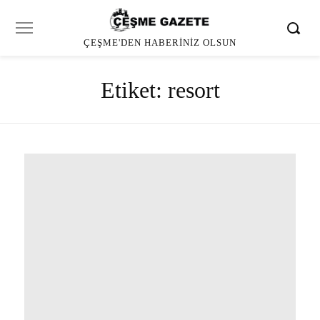
ÇEŞME'DEN HABERINIZ OLSUN
Etiket:
resort