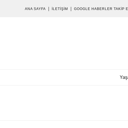
ANA SAYFA
İLETIŞIM
GOOGLE HABERLER TAKIP 
Yaş