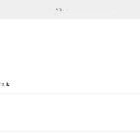
inlik