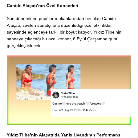
Cahide Alaçatı’nın Özel Konserleri
Son dönemlerin popüler mekanlarından biri olan Cahide
Alaçatı, sevilen sanatçılarla düzenlediği özel etkinlikler
sayesinde eğlenceye farklı bir boyut katıyor. Yıldız Tilbe’nin
sahneye çıkacağı bu özel konser, 6 Eylül Çarşamba günü
gerçekleştirilecek.
Yıldız Tilbe’nin Alaçatı’da Yankı Uyandıran Performansı