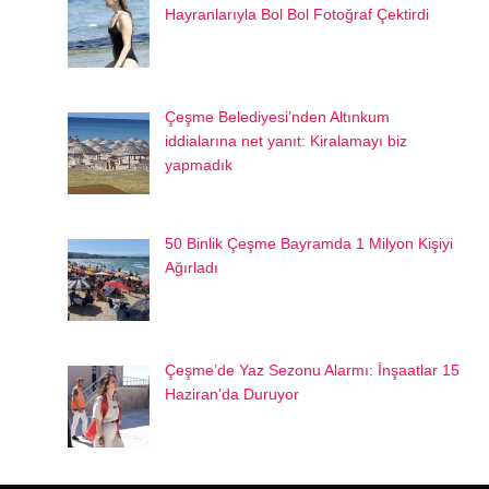
Hayranlarıyla Bol Bol Fotoğraf Çektirdi
Çeşme Belediyesi’nden Altınkum
iddialarına net yanıt: Kiralamayı biz
yapmadık
50 Binlik Çeşme Bayramda 1 Milyon Kişiyi
Ağırladı
Çeşme’de Yaz Sezonu Alarmı: İnşaatlar 15
Haziran’da Duruyor