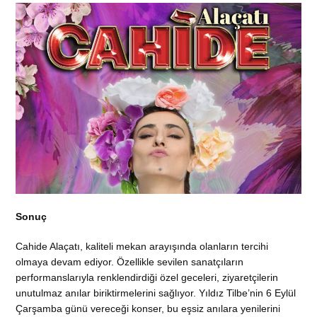
Sonuç
Cahide Alaçatı, kaliteli mekan arayışında olanların tercihi
olmaya devam ediyor. Özellikle sevilen sanatçıların
performanslarıyla renklendirdiği özel geceleri, ziyaretçilerin
unutulmaz anılar biriktirmelerini sağlıyor. Yıldız Tilbe’nin 6 Eylül
Çarşamba günü vereceği konser, bu eşsiz anılara yenilerini