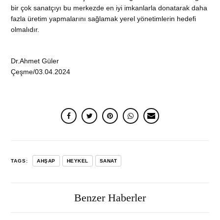
bir çok sanatçıyı bu merkezde en iyi imkanlarla donatarak daha
fazla üretim yapmalarını sağlamak yerel yönetimlerin hedefi
olmalıdır.
Dr.Ahmet Güler
Çeşme/03.04.2024
TAGS:
AHŞAP
HEYKEL
SANAT
Benzer Haberler