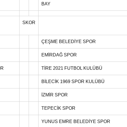
BAY
SKOR
ÇEŞME BELEDİYE SPOR
EMİRDAĞ SPOR
OR
TİRE 2021 FUTBOL KULÜBÜ
BİLECİK 1969 SPOR KULÜBÜ
İZMİR SPOR
TEPECİK SPOR
YUNUS EMRE BELEDİYE SPOR