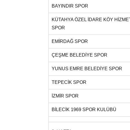
BAYINDIR SPOR
KÜTAHYA ÖZEL İDARE KÖY HİZME
SPOR
EMİRDAĞ SPOR
ÇEŞME BELEDİYE SPOR
YUNUS EMRE BELEDİYE SPOR
TEPECİK SPOR
İZMİR SPOR
BİLECİK 1969 SPOR KULÜBÜ