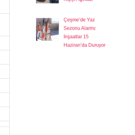
Çeşme’de Yaz
Sezonu Alarmı:
İnşaatlar 15
Haziran’da Duruyor