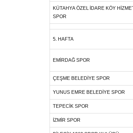
KÜTAHYA ÖZEL İDARE KÖY HİZME
SPOR
5. HAFTA
EMİRDAĞ SPOR
ÇEŞME BELEDİYE SPOR
YUNUS EMRE BELEDİYE SPOR
TEPECİK SPOR
İZMİR SPOR