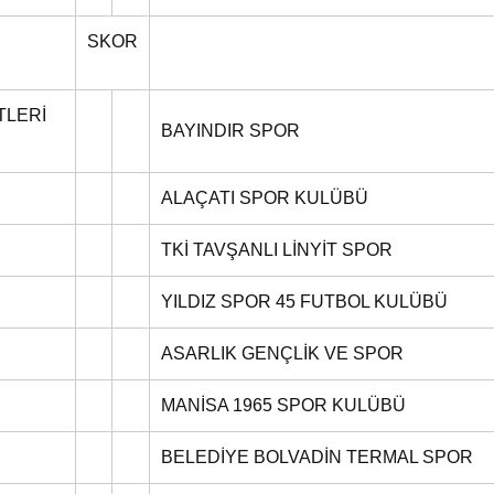
SKOR
TLERİ
BAYINDIR SPOR
ALAÇATI SPOR KULÜBÜ
TKİ TAVŞANLI LİNYİT SPOR
YILDIZ SPOR 45 FUTBOL KULÜBÜ
ASARLIK GENÇLİK VE SPOR
MANİSA 1965 SPOR KULÜBÜ
BELEDİYE BOLVADİN TERMAL SPOR