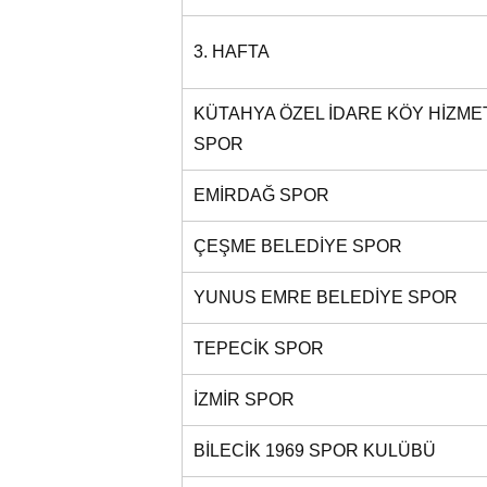
3. HAFTA
KÜTAHYA ÖZEL İDARE KÖY HİZME
SPOR
EMİRDAĞ SPOR
ÇEŞME BELEDİYE SPOR
YUNUS EMRE BELEDİYE SPOR
TEPECİK SPOR
İZMİR SPOR
BİLECİK 1969 SPOR KULÜBÜ