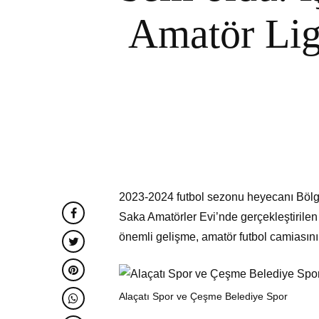
Amatör Lig 
2023-2024 futbol sezonu heyecanı Bölge
Saka Amatörler Evi’nde gerçekleştirilen
önemli gelişme, amatör futbol camiasını
Alaçatı Spor ve Çeşme Belediye Spor