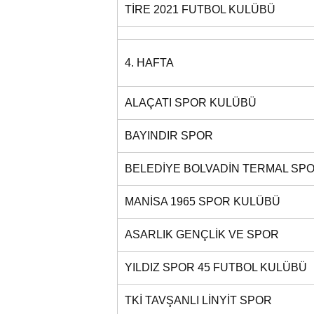
TİRE 2021 FUTBOL KULÜBÜ
4. HAFTA
ALAÇATI SPOR KULÜBÜ
BAYINDIR SPOR
BELEDİYE BOLVADİN TERMAL SP
MANİSA 1965 SPOR KULÜBÜ
ASARLIK GENÇLİK VE SPOR
YILDIZ SPOR 45 FUTBOL KULÜBÜ
TKİ TAVŞANLI LİNYİT SPOR