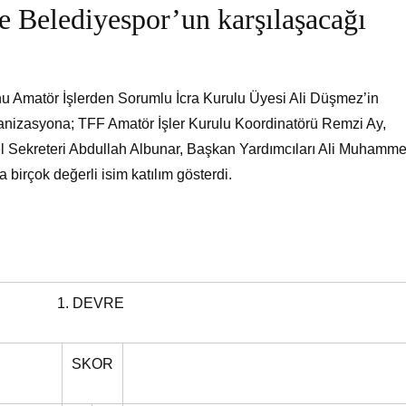
e Belediyespor’un karşılaşacağı
u Amatör İşlerden Sorumlu İcra Kurulu Üyesi Ali Düşmez’in
ganizasyona; TFF Amatör İşler Kurulu Koordinatörü Remzi Ay,
 Sekreteri Abdullah Albunar, Başkan Yardımcıları Ali Muhamme
birçok değerli isim katılım gösterdi.
1. DEVRE
SKOR