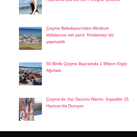
Çeşme Belediyesi’nden Altınkum
iddialarına net yanıt: Kiralamayı biz
yapmadık
50 Binlik Çeşme Bayramda 1 Milyon Kişiyi
Ağırladı
Çeşme’de Yaz Sezonu Alarmı: İnşaatlar 15
Haziran’da Duruyor