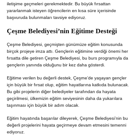
iletişime geçmeleri gerekmektedir. Bu büyük fırsattan
yararlanmak isteyen öğrencilerin en kısa süre içerisinde
başvuruda bulunmaları tavsiye ediyoruz.
Çeşme Belediyesi’nin Eğitime Desteği
Çeşme Belediyesi, geçmişten günümüze eğitim konusunda
birçok projeye imza attı. Gençlerin eğitimine verdiği önemi her
fırsatta dile getiren Çeşme Belediyesi, bu burs programıyla da
gençlerin yanında olduğunu bir kez daha gösterdi.
Eğitime verilen bu değerli destek, Çeşme’de yaşayan gençler
için büyük bir fırsat olup, eğitim hayatlarına katkıda bulunacak.
Bu gibi projelerin diğer belediyeler tarafından da hayata
geçirilmesi, ülkemizin eğitim seviyesinin daha da yukarılara
taşınması için büyük bir adım olacak.
Eğitim hayatında başarılar dileyerek, Çeşme Belediyesi’nin bu
değerli projelerini hayata geçirmeye devam etmesini temenni
ediyoruz.