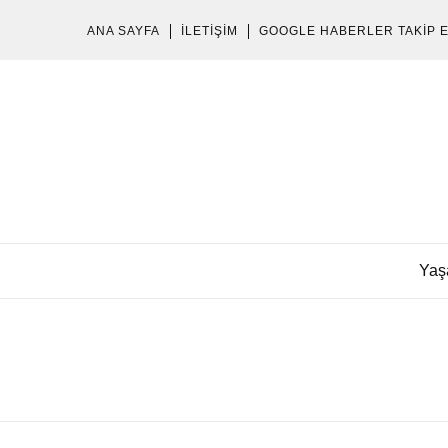
ANA SAYFA
İLETIŞIM
GOOGLE HABERLER TAKIP 
Yaş