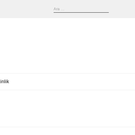
inlik