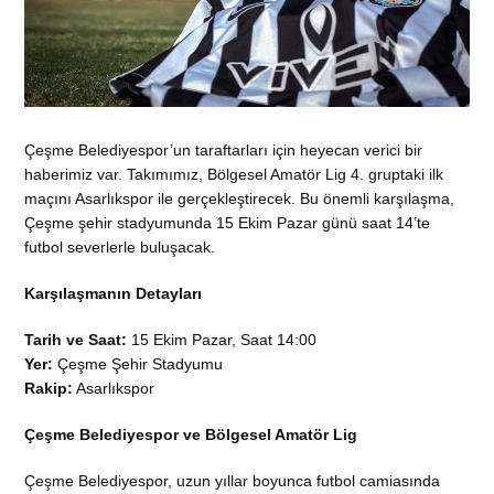
Çeşme Belediyespor’un taraftarları için heyecan verici bir
haberimiz var. Takımımız, Bölgesel Amatör Lig 4. gruptaki ilk
maçını Asarlıkspor ile gerçekleştirecek. Bu önemli karşılaşma,
Çeşme şehir stadyumunda 15 Ekim Pazar günü saat 14’te
futbol severlerle buluşacak.
Karşılaşmanın Detayları
Tarih ve Saat:
15 Ekim Pazar, Saat 14:00
Yer:
Çeşme Şehir Stadyumu
Rakip:
Asarlıkspor
Çeşme Belediyespor ve Bölgesel Amatör Lig
Çeşme Belediyespor, uzun yıllar boyunca futbol camiasında