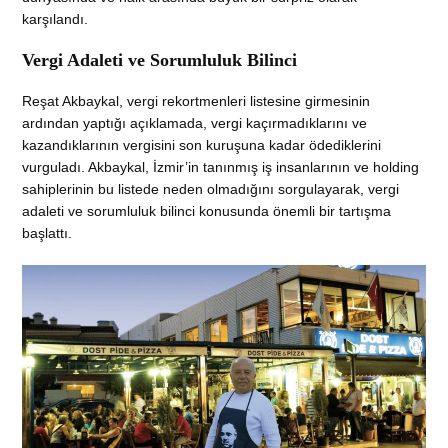
karşılandı.
Vergi Adaleti ve Sorumluluk Bilinci
Reşat Akbaykal, vergi rekortmenleri listesine girmesinin
ardından yaptığı açıklamada, vergi kaçırmadıklarını ve
kazandıklarının vergisini son kuruşuna kadar ödediklerini
vurguladı. Akbaykal, İzmir’in tanınmış iş insanlarının ve holding
sahiplerinin bu listede neden olmadığını sorgulayarak, vergi
adaleti ve sorumluluk bilinci konusunda önemli bir tartışma
başlattı.