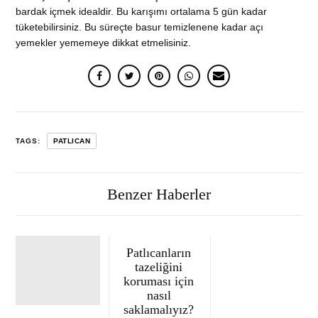
bardak içmek idealdir. Bu karışımı ortalama 5 gün kadar
tüketebilirsiniz. Bu süreçte basur temizlenene kadar açı
yemekler yememeye dikkat etmelisiniz.
TAGS:
PATLICAN
Benzer Haberler
Patlıcanların
tazeliğini
koruması için
nasıl
saklamalıyız?