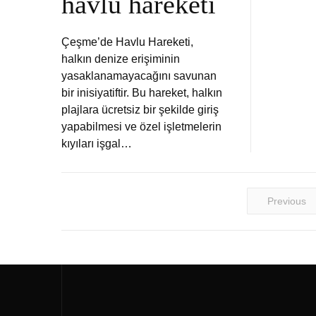
havlu hareketi
Çeşme’de Havlu Hareketi,
halkın denize erişiminin
yasaklanamayacağını savunan
bir inisiyatiftir. Bu hareket, halkın
plajlara ücretsiz bir şekilde giriş
yapabilmesi ve özel işletmelerin
kıyıları işgal…
Previous