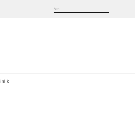
inlik