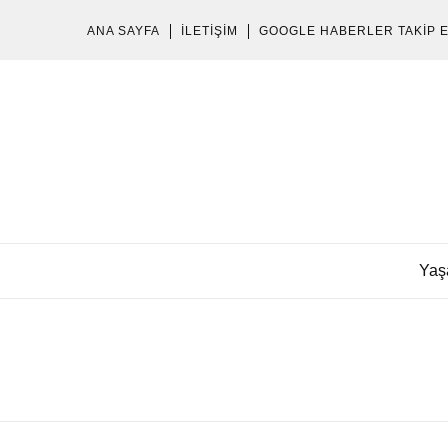
ANA SAYFA
İLETIŞIM
GOOGLE HABERLER TAKIP 
Yaş