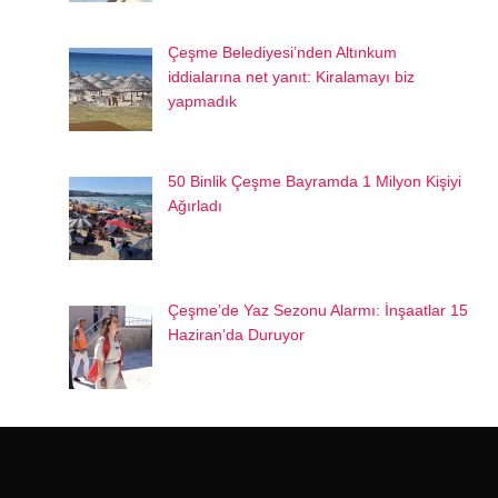
Çeşme Belediyesi’nden Altınkum
iddialarına net yanıt: Kiralamayı biz
yapmadık
50 Binlik Çeşme Bayramda 1 Milyon Kişiyi
Ağırladı
Çeşme’de Yaz Sezonu Alarmı: İnşaatlar 15
Haziran’da Duruyor