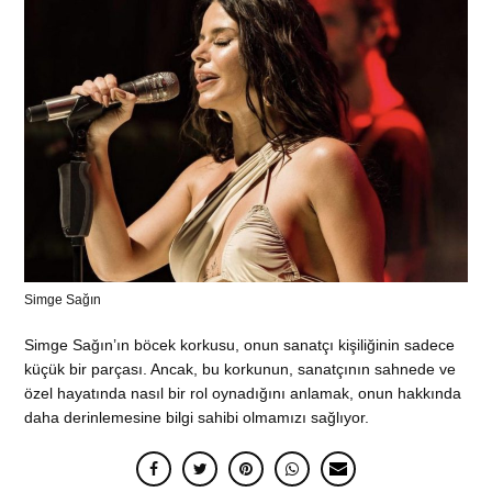
Simge Sağın
Simge Sağın’ın böcek korkusu, onun sanatçı kişiliğinin sadece
küçük bir parçası. Ancak, bu korkunun, sanatçının sahnede ve
özel hayatında nasıl bir rol oynadığını anlamak, onun hakkında
daha derinlemesine bilgi sahibi olmamızı sağlıyor.