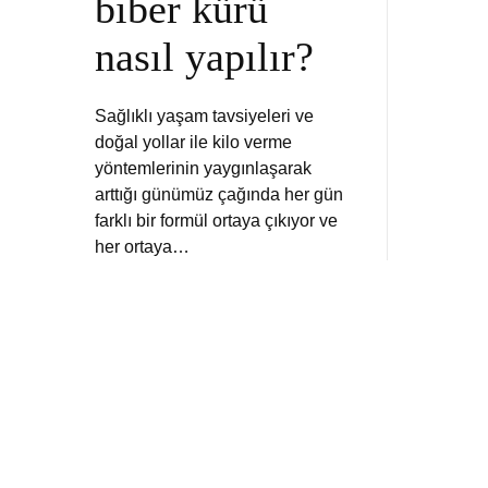
biber kürü
nasıl yapılır?
Sağlıklı yaşam tavsiyeleri ve
doğal yollar ile kilo verme
yöntemlerinin yaygınlaşarak
arttığı günümüz çağında her gün
farklı bir formül ortaya çıkıyor ve
her ortaya…