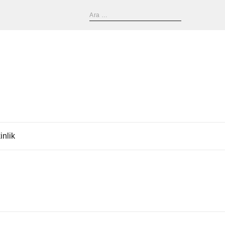
inlik