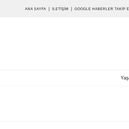
ANA SAYFA
İLETIŞIM
GOOGLE HABERLER TAKIP 
Yaş