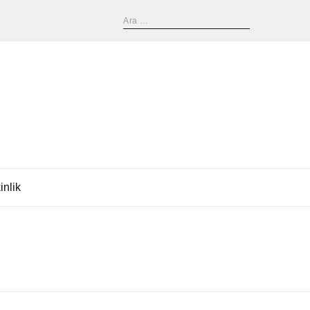
inlik