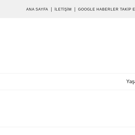
ANA SAYFA
İLETIŞIM
GOOGLE HABERLER TAKIP 
Yaş