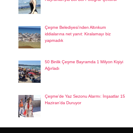
Çeşme Belediyesi’nden Altınkum
iddialarına net yanıt: Kiralamayı biz
yapmadık
50 Binlik Çeşme Bayramda 1 Milyon Kişiyi
Ağırladı
Çeşme’de Yaz Sezonu Alarmı: İnşaatlar 15
Haziran’da Duruyor