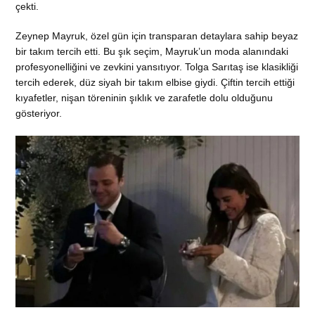
çekti.
Zeynep Mayruk, özel gün için transparan detaylara sahip beyaz
bir takım tercih etti. Bu şık seçim, Mayruk’un moda alanındaki
profesyonelliğini ve zevkini yansıtıyor. Tolga Sarıtaş ise klasikliği
tercih ederek, düz siyah bir takım elbise giydi. Çiftin tercih ettiği
kıyafetler, nişan töreninin şıklık ve zarafetle dolu olduğunu
gösteriyor.