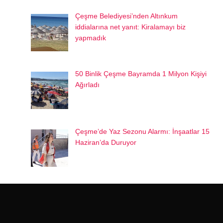
Çeşme Belediyesi’nden Altınkum
iddialarına net yanıt: Kiralamayı biz
yapmadık
50 Binlik Çeşme Bayramda 1 Milyon Kişiyi
Ağırladı
Çeşme’de Yaz Sezonu Alarmı: İnşaatlar 15
Haziran’da Duruyor