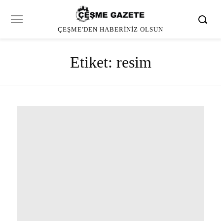
ÇEŞME'DEN HABERINIZ OLSUN
Etiket:
resim