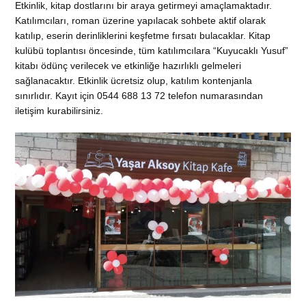
Etkinlik, kitap dostlarını bir araya getirmeyi amaçlamaktadır.
Katılımcıları, roman üzerine yapılacak sohbete aktif olarak
katılıp, eserin derinliklerini keşfetme fırsatı bulacaklar. Kitap
kulübü toplantısı öncesinde, tüm katılımcılara “Kuyucaklı Yusuf”
kitabı ödünç verilecek ve etkinliğe hazırlıklı gelmeleri
sağlanacaktır. Etkinlik ücretsiz olup, katılım kontenjanla
sınırlıdır. Kayıt için 0544 688 13 72 telefon numarasından
iletişim kurabilirsiniz.