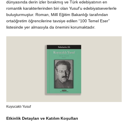
dünyasında derin izler bırakmış ve Türk edebiyatının en
romantik karakterlerinden biri olan Yusuf’u edebiyatseverlerle
buluşturmuştur. Roman, Millî Eğitim Bakanlığı tarafından
ortaöğretim öğrencilerine tavsiye edilen “100 Temel Eser”
listesinde yer almasıyla da önemini korumaktadır.
Kuyucaklı Yusuf
Etkinlik Detayları ve Katılım Koşulları