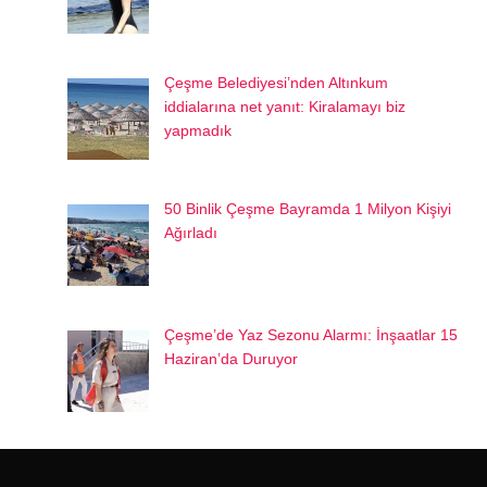
Çeşme Belediyesi’nden Altınkum
iddialarına net yanıt: Kiralamayı biz
yapmadık
50 Binlik Çeşme Bayramda 1 Milyon Kişiyi
Ağırladı
Çeşme’de Yaz Sezonu Alarmı: İnşaatlar 15
Haziran’da Duruyor