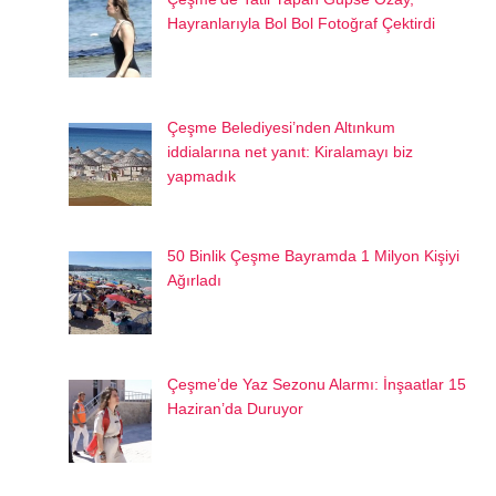
Hayranlarıyla Bol Bol Fotoğraf Çektirdi
Çeşme Belediyesi’nden Altınkum
iddialarına net yanıt: Kiralamayı biz
yapmadık
50 Binlik Çeşme Bayramda 1 Milyon Kişiyi
Ağırladı
Çeşme’de Yaz Sezonu Alarmı: İnşaatlar 15
Haziran’da Duruyor