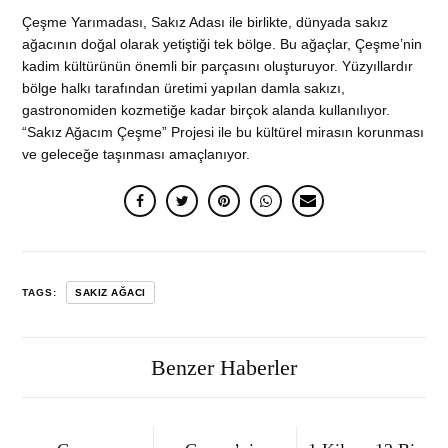
Çeşme Yarımadası, Sakız Adası ile birlikte, dünyada sakız
ağacının doğal olarak yetiştiği tek bölge. Bu ağaçlar, Çeşme’nin
kadim kültürünün önemli bir parçasını oluşturuyor. Yüzyıllardır
bölge halkı tarafından üretimi yapılan damla sakızı,
gastronomiden kozmetiğe kadar birçok alanda kullanılıyor.
“Sakız Ağacım Çeşme” Projesi ile bu kültürel mirasın korunması
ve geleceğe taşınması amaçlanıyor.
TAGS:
SAKIZ AĞACI
Benzer Haberler