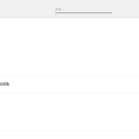
inlik