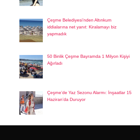
Çeşme Belediyesi’nden Altınkum
iddialarına net yanıt: Kiralamayı biz
yapmadık
50 Binlik Çeşme Bayramda 1 Milyon Kişiyi
Ağırladı
Çeşme’de Yaz Sezonu Alarmı: İnşaatlar 15
Haziran’da Duruyor