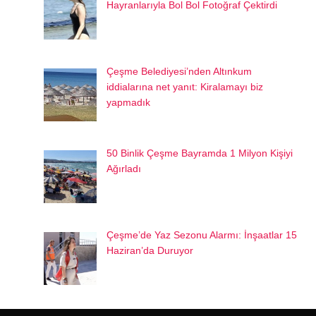
Hayranlarıyla Bol Bol Fotoğraf Çektirdi
Çeşme Belediyesi’nden Altınkum
iddialarına net yanıt: Kiralamayı biz
yapmadık
50 Binlik Çeşme Bayramda 1 Milyon Kişiyi
Ağırladı
Çeşme’de Yaz Sezonu Alarmı: İnşaatlar 15
Haziran’da Duruyor