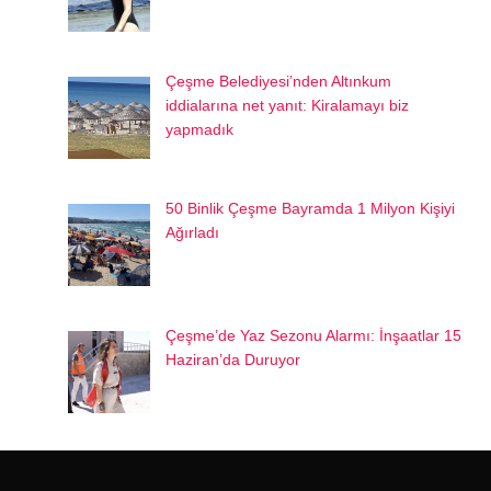
Çeşme Belediyesi’nden Altınkum
iddialarına net yanıt: Kiralamayı biz
yapmadık
50 Binlik Çeşme Bayramda 1 Milyon Kişiyi
Ağırladı
Çeşme’de Yaz Sezonu Alarmı: İnşaatlar 15
Haziran’da Duruyor